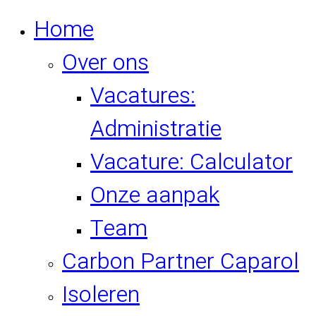
Home
Over ons
Vacatures:
Administratie
Vacature: Calculator
Onze aanpak
Team
Carbon Partner Caparol
Isoleren