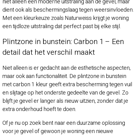
niet alleen een moderne uitstraling aan de gevel, maar
dient ook als beschermingslaag tegen weersinvloeden.
Met een kleurkeuze zoals Naturweiss krijgt je woning
een tijdloze uitstraling dat perfect past bij elke stijl.
Plintzone in bunstein: Carbon 1 – Een
detail dat het verschil maakt
Niet alleen is er gedacht aan de esthetische aspecten,
maar ook aan functionaliteit. De plintzone in bunstein
met carbon 1 kleur geeft extra bescherming tegen vuil
en slijtage op het onderste gedeelte van de gevel. Zo
blijft je gevel er langer als nieuw uitzien, zonder dat je
extra onderhoud hoeft te doen.
Of je nu op zoek bent naar een duurzame oplossing
voor je gevel of gewoon je woning een nieuwe