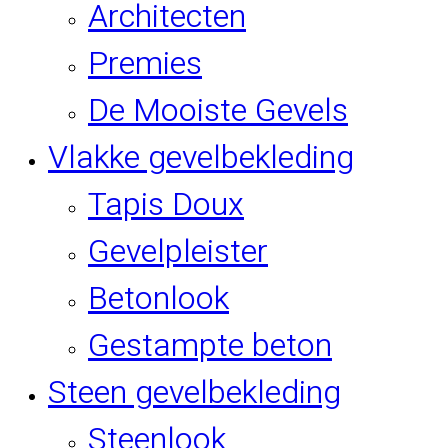
Architecten
Premies
De Mooiste Gevels
Vlakke gevelbekleding
Tapis Doux
Gevelpleister
Betonlook
Gestampte beton
Steen gevelbekleding
Steenlook