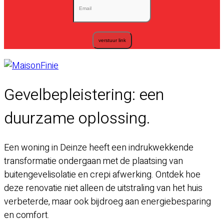
Gevelbepleistering: een
duurzame oplossing.
Een woning in Deinze heeft een indrukwekkende
transformatie ondergaan met de plaatsing van
buitengevelisolatie en crepi afwerking. Ontdek hoe
deze renovatie niet alleen de uitstraling van het huis
verbeterde, maar ook bijdroeg aan energiebesparing
en comfort.