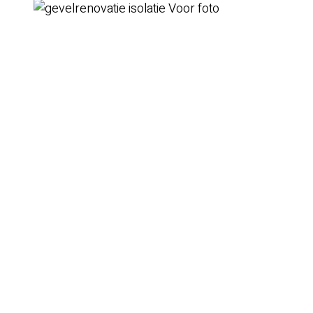
Voor foto