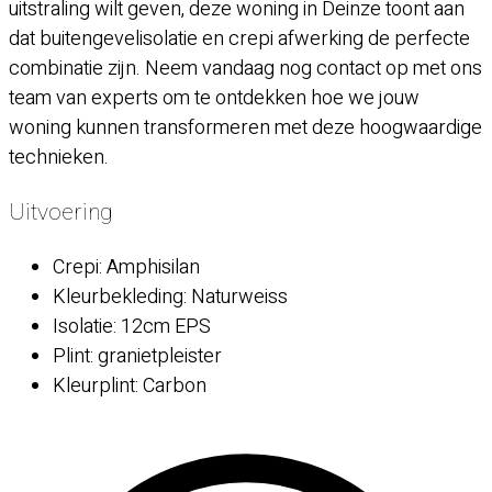
uitstraling wilt geven, deze woning in Deinze toont aan
dat buitengevelisolatie en crepi afwerking de perfecte
combinatie zijn. Neem vandaag nog contact op met ons
team van experts om te ontdekken hoe we jouw
woning kunnen transformeren met deze hoogwaardige
technieken.
Uitvoering
Crepi: Amphisilan
Kleurbekleding: Naturweiss
Isolatie: 12cm EPS
Plint: granietpleister
Kleurplint: Carbon