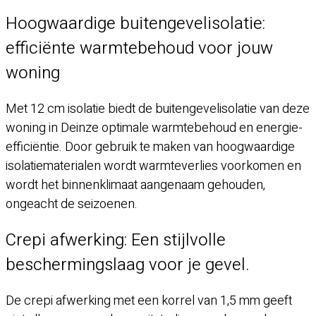
Hoogwaardige buitengevelisolatie:
efficiënte warmtebehoud voor jouw
woning
Met 12 cm isolatie biedt de buitengevelisolatie van deze
woning in Deinze optimale warmtebehoud en energie-
efficiëntie. Door gebruik te maken van hoogwaardige
isolatiematerialen wordt warmteverlies voorkomen en
wordt het binnenklimaat aangenaam gehouden,
ongeacht de seizoenen.
Crepi afwerking: Een stijlvolle
beschermingslaag voor je gevel.
De crepi afwerking met een korrel van 1,5 mm geeft