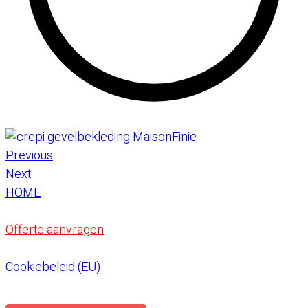
Previous
Next
HOME
Offerte aanvragen
Cookiebeleid (EU)