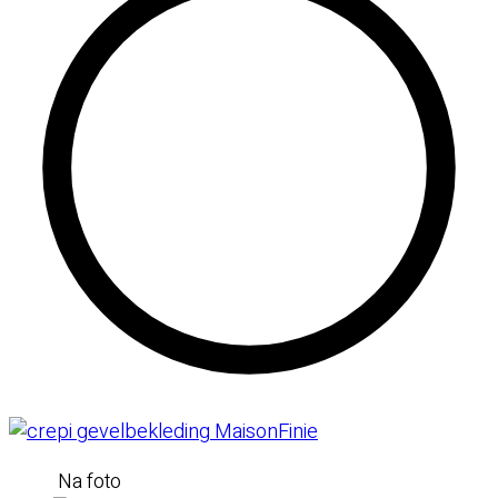
Na foto